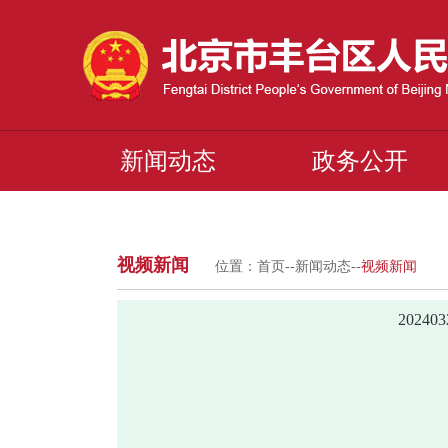
新闻动态
政务公开
视频新闻
位置：
首页
--
新闻动态
--
视频新闻
2024