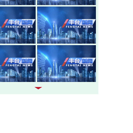
20260805-丰台新闻
20260804-
20260803-丰台新闻
20260731-
20260730-丰台新闻
20260729-
20260728-丰台新闻
20260727-