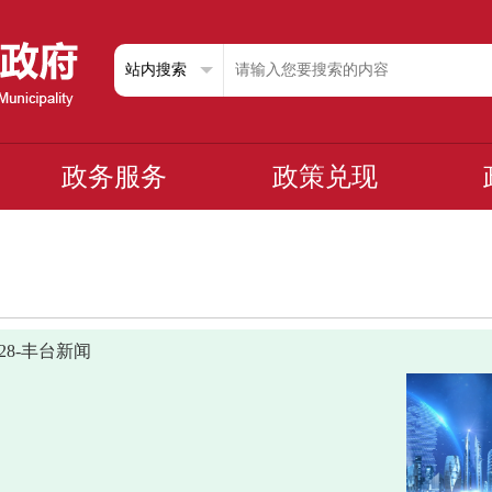
政务服务
政策兑现
0328-丰台新闻