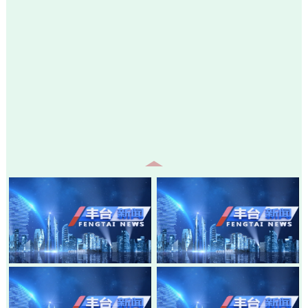
20260807-丰台新闻