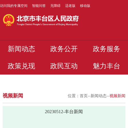
访问我的专属空间
智能问答
无障碍
适老版
移动版
新闻动态
政务公开
政务服务
政策兑现
政民互动
魅力丰台
视频新闻
位置：
首页
--
新闻动态
--
视频新闻
20230512-丰台新闻