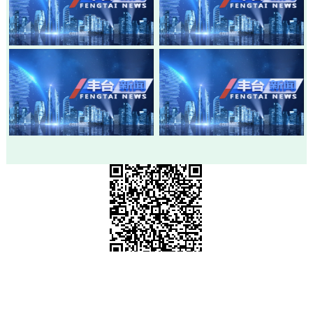
20260805-丰台新闻
20260803-丰台新闻
20260730-丰台新闻
20260728-丰台新闻
市级政府部门网站
各区政府网站