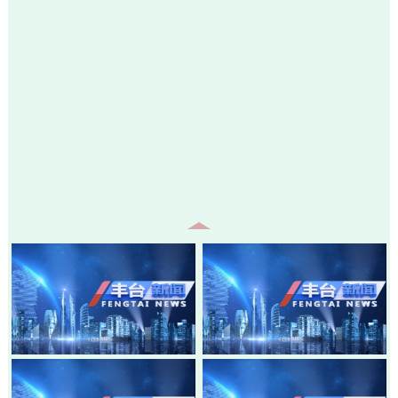
20260805-丰台新闻