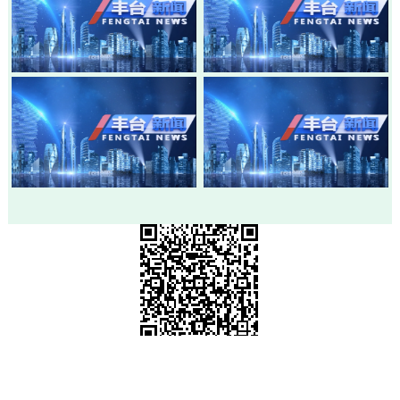
20260803-丰台新闻
20260730-丰台新闻
20260728-丰台新闻