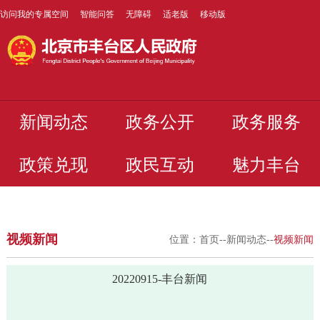
访问我的专属空间
智能问答
无障碍
适老版
移动版
新闻动态
政务公开
政务服务
政策兑现
政民互动
魅力丰台
视频新闻
位置：
首页
--
新闻动态
--
视频新闻
20220915-丰台新闻