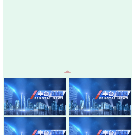
20260805-丰台新闻