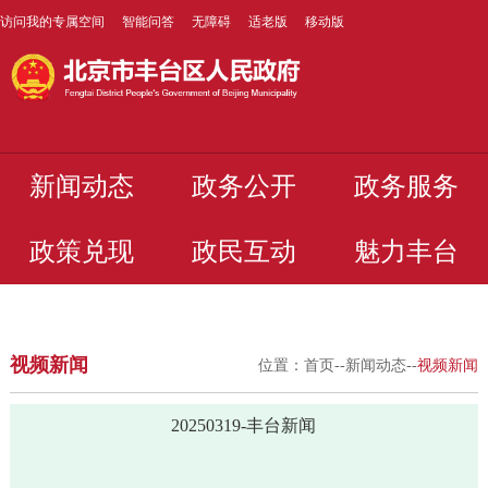
访问我的专属空间
智能问答
无障碍
适老版
移动版
新闻动态
政务公开
政务服务
政策兑现
政民互动
魅力丰台
视频新闻
位置：
首页
--
新闻动态
--
视频新闻
20250319-丰台新闻