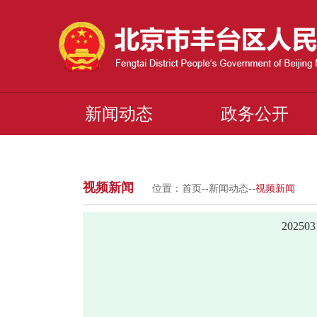
新闻动态
政务公开
视频新闻
位置：
首页
--
新闻动态
--
视频新闻
2025