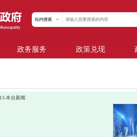
政务服务
政策兑现
0313-丰台新闻