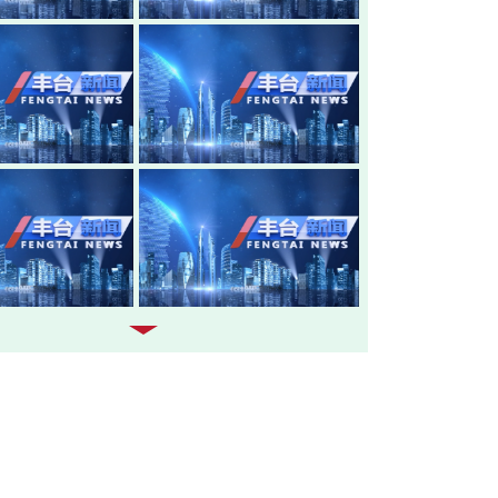
20260805-丰台新闻
20260804-
20260803-丰台新闻
20260731-
20260730-丰台新闻
20260729-
20260728-丰台新闻
20260727-