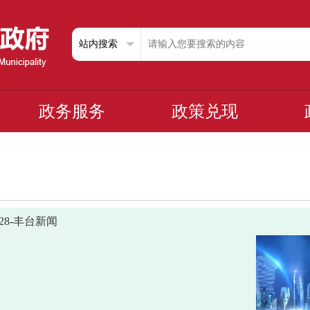
政务服务
政策兑现
0628-丰台新闻