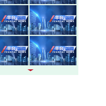
20260805-丰台新闻
20260804-
20260803-丰台新闻
20260731-
20260730-丰台新闻
20260729-
20260728-丰台新闻
20260727-