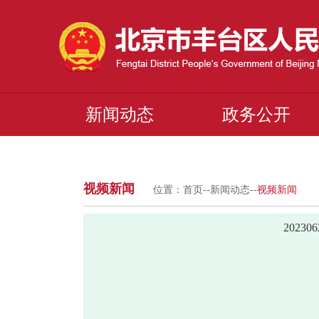
新闻动态
政务公开
视频新闻
位置：
首页
--
新闻动态
--
视频新闻
2023