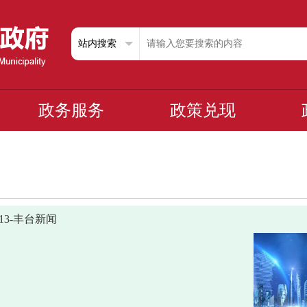
政务服务
政策兑现
1113-丰台新闻