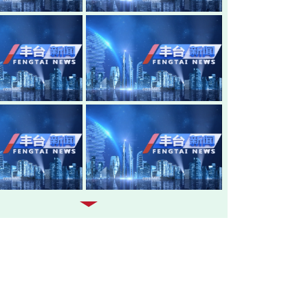
20260805-丰台新闻
20260804-
20260803-丰台新闻
20260731-
20260730-丰台新闻
20260729-
20260728-丰台新闻
20260727-