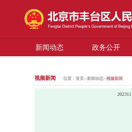
新闻动态
政务公开
视频新闻
位置：
首页
--
新闻动态
--
视频新闻
2023