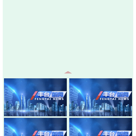
20260805-丰台新闻