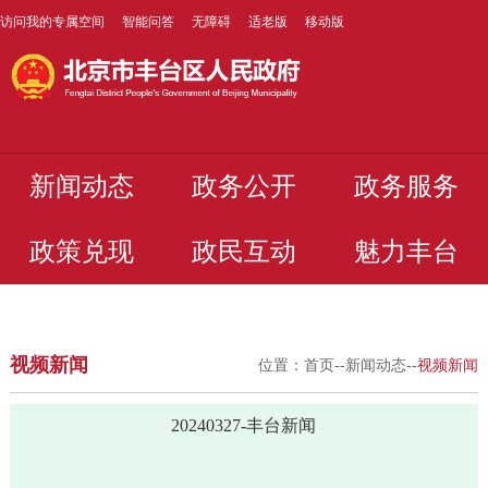
访问我的专属空间
智能问答
无障碍
适老版
移动版
新闻动态
政务公开
政务服务
政策兑现
政民互动
魅力丰台
视频新闻
位置：
首页
--
新闻动态
--
视频新闻
20240327-丰台新闻