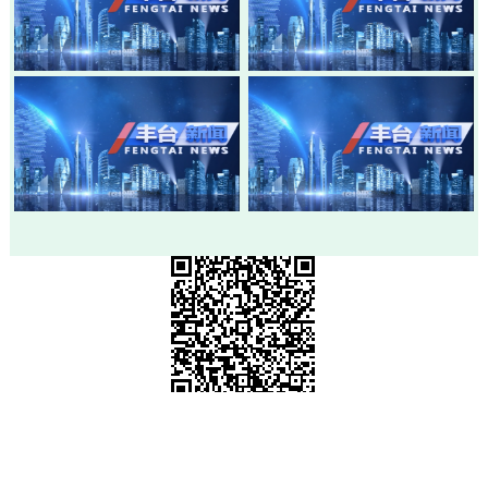
20260803-丰台新闻
20260730-丰台新闻
20260728-丰台新闻
20260724-丰台新闻
市级政府部门网站
各区政府网站