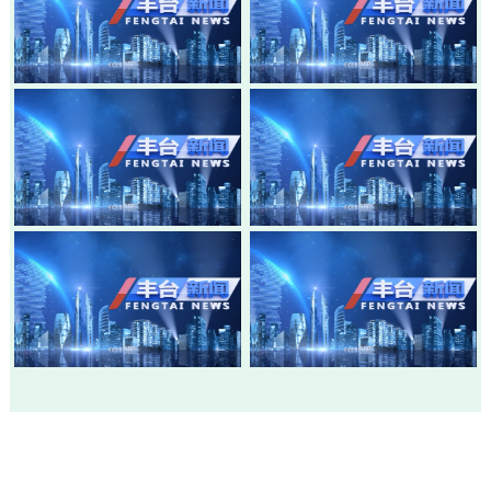
20260807-丰台新闻
20260805-丰台新闻
20260803-丰台新闻