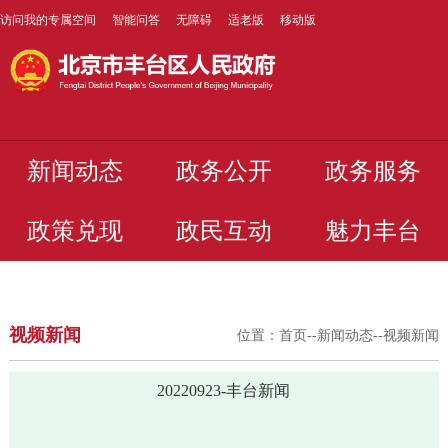
访问我的专属空间
智能问答
无障碍
适老版
移动版
新闻动态
政务公开
政务服务
政策兑现
政民互动
魅力丰台
视频新闻
位置：
首页
--
新闻动态
--
视频新闻
20220923-丰台新闻