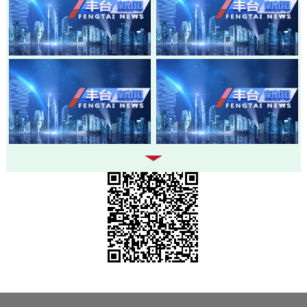
20260803-丰台新闻
20260730-丰台新闻
20260728-丰台新闻