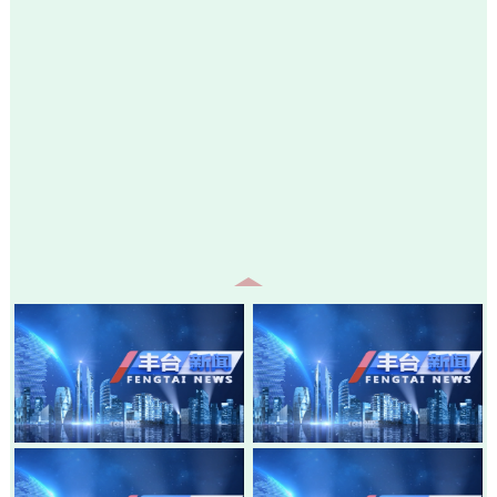
20260805-丰台新闻