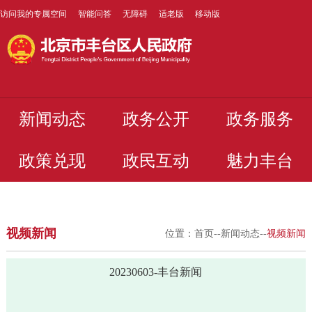
访问我的专属空间
智能问答
无障碍
适老版
移动版
新闻动态
政务公开
政务服务
政策兑现
政民互动
魅力丰台
视频新闻
位置：
首页
--
新闻动态
--
视频新闻
20230603-丰台新闻