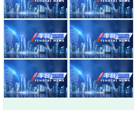
20260805-丰台新闻
20260803-丰台新闻
20260730-丰台新闻
20260728-丰台新闻