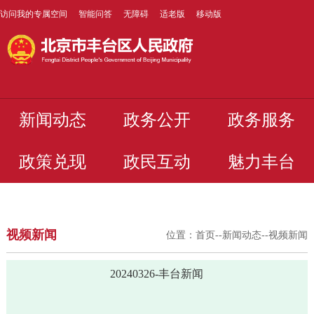
访问我的专属空间
智能问答
无障碍
适老版
移动版
新闻动态
政务公开
政务服务
政策兑现
政民互动
魅力丰台
视频新闻
位置：
首页
--
新闻动态
--
视频新闻
20240326-丰台新闻