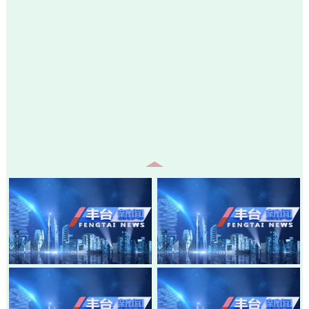
20260805-丰台新闻