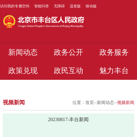
访问我的专属空间
智能问答
无障碍
适老版
移动版
新闻动态
政务公开
政务服务
政策兑现
政民互动
魅力丰台
视频新闻
位置：
首页
--
新闻动态
--
视频新闻
20230817-丰台新闻