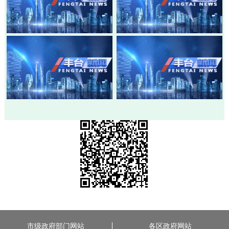
20260803-丰台新闻
20260730-丰台新闻
20260728-丰台新闻
20260724-丰台新闻
市级政府部门网站
各区政府网站