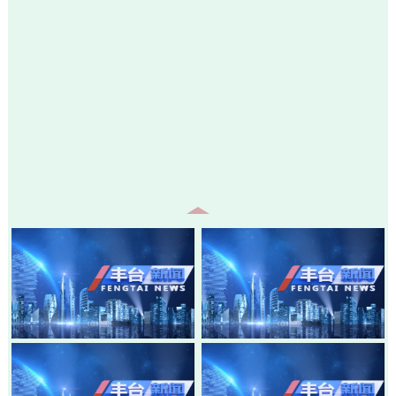
20260805-丰台新闻