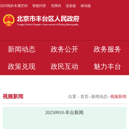
访问我的专属空间
智能问答
无障碍
适老版
移动版
新闻动态
政务公开
政务服务
政策兑现
政民互动
魅力丰台
视频新闻
位置：
首页
--
新闻动态
--
视频新闻
20250910-丰台新闻