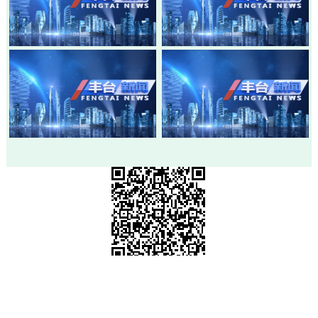
20260803-丰台新闻
20260730-丰台新闻
20260728-丰台新闻
20260724-丰台新闻
市级政府部门网站
各区政府网站