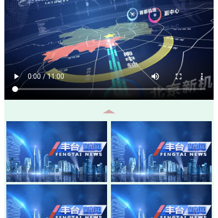
20260805-丰台新闻