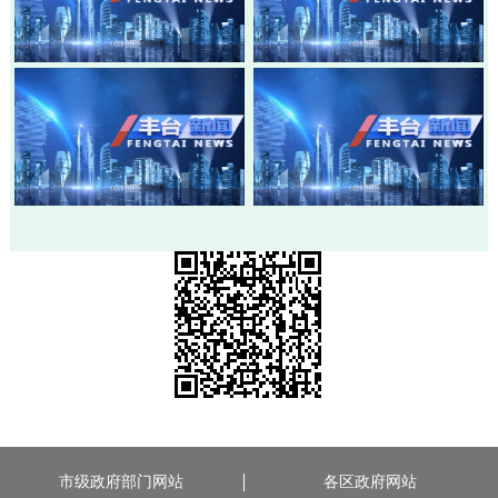
20260803-丰台新闻
20260730-丰台新闻
20260728-丰台新闻
20260724-丰台新闻
市级政府部门网站
各区政府网站