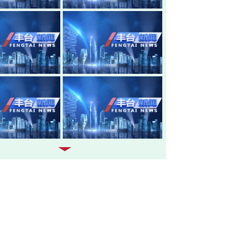
20260805-丰台新闻
20260804-
20260803-丰台新闻
20260731-
20260730-丰台新闻
20260729-
20260728-丰台新闻
20260727-