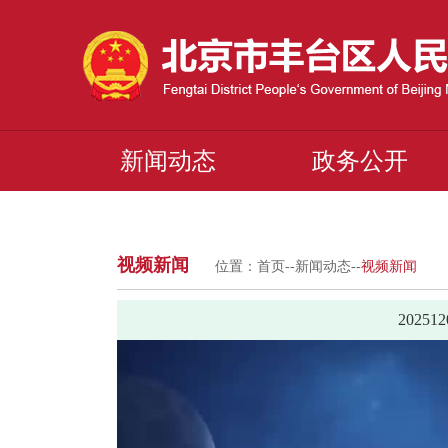
新闻动态
政务公开
视频新闻
位置：
首页
--
新闻动态
--
视频新闻
2025