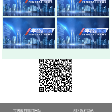
20260803-丰台新闻
20260730-丰台新闻
20260728-丰台新闻
20260724-丰台新闻
市级政府部门网站
各区政府网站