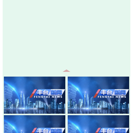
20260805-丰台新闻