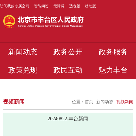
访问我的专属空间
智能问答
无障碍
适老版
移动版
新闻动态
政务公开
政务服务
政策兑现
政民互动
魅力丰台
视频新闻
位置：
首页
--
新闻动态
--
视频新闻
20240822-丰台新闻