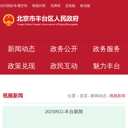
访问我的专属空间
智能问答
无障碍
适老版
移动版
新闻动态
政务公开
政务服务
政策兑现
政民互动
魅力丰台
视频新闻
位置：
首页
--
新闻动态
--
视频新闻
20250922-丰台新闻