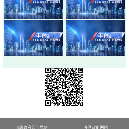
20260803-丰台新闻
20260730-丰台新闻
20260728-丰台新闻
20260724-丰台新闻
市级政府部门网站
各区政府网站