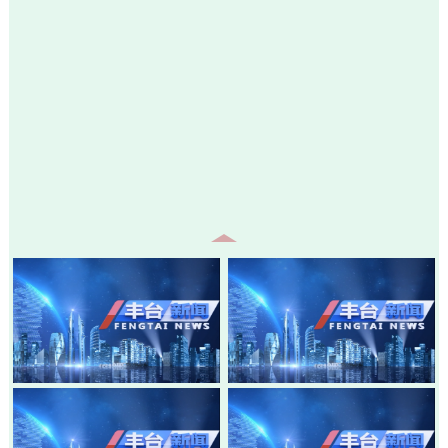
20260805-丰台新闻