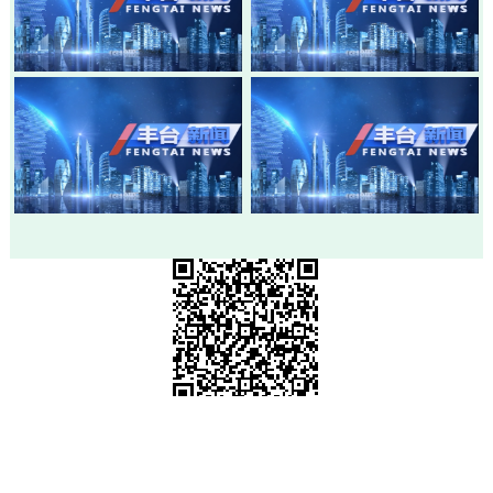
20260803-丰台新闻
20260730-丰台新闻
20260728-丰台新闻
20260724-丰台新闻
市级政府部门网站
各区政府网站