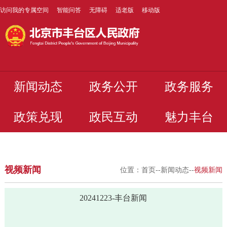
访问我的专属空间
智能问答
无障碍
适老版
移动版
新闻动态
政务公开
政务服务
政策兑现
政民互动
魅力丰台
视频新闻
位置：
首页
--
新闻动态
--
视频新闻
20241223-丰台新闻