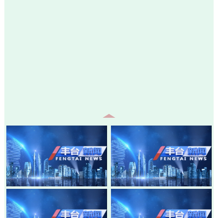
20260805-丰台新闻