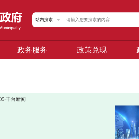
政务服务
政策兑现
0705-丰台新闻