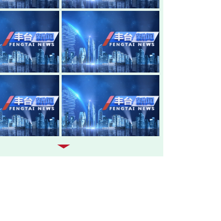
20260805-丰台新闻
20260804-
20260803-丰台新闻
20260731-
20260730-丰台新闻
20260729-
20260728-丰台新闻
20260727-