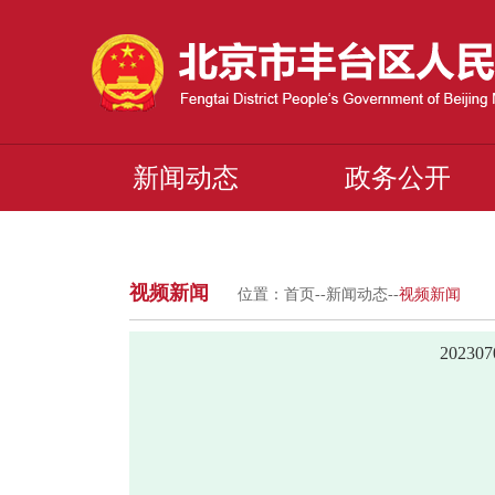
新闻动态
政务公开
视频新闻
位置：
首页
--
新闻动态
--
视频新闻
2023