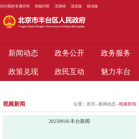
访问我的专属空间
智能问答
无障碍
适老版
移动版
新闻动态
政务公开
政务服务
政策兑现
政民互动
魅力丰台
视频新闻
位置：
首页
--
新闻动态
--
视频新闻
20250918-丰台新闻