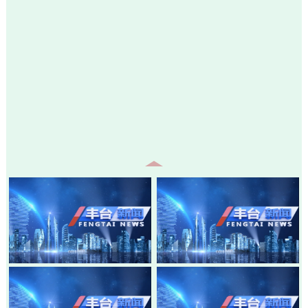
20260805-丰台新闻