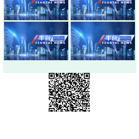
20260803-丰台新闻
20260730-丰台新闻
20260728-丰台新闻
20260724-丰台新闻
市级政府部门网站
各区政府网站