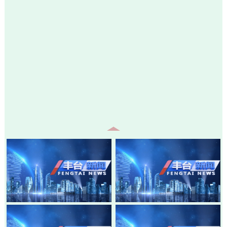
20260807-丰台新闻