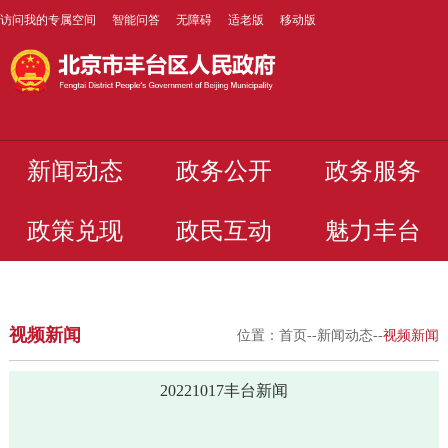
访问我的专属空间
智能问答
无障碍
适老版
移动版
新闻动态
政务公开
政务服务
政策兑现
政民互动
魅力丰台
视频新闻
位置：
首页
--
新闻动态
--
视频新闻
20221017丰台新闻