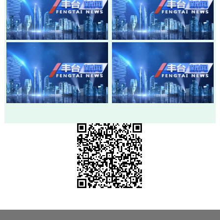
20260805-丰台新闻
20260803-丰台新闻
20260730-丰台新闻