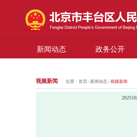
新闻动态
政务公开
视频新闻
位置：
首页
--
新闻动态
--
视频新闻
2025