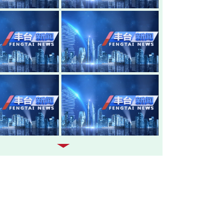
20260805-丰台新闻
20260804-
20260803-丰台新闻
20260731-
20260730-丰台新闻
20260729-
20260728-丰台新闻
20260727-