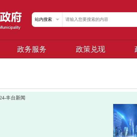
政务服务
政策兑现
1024-丰台新闻