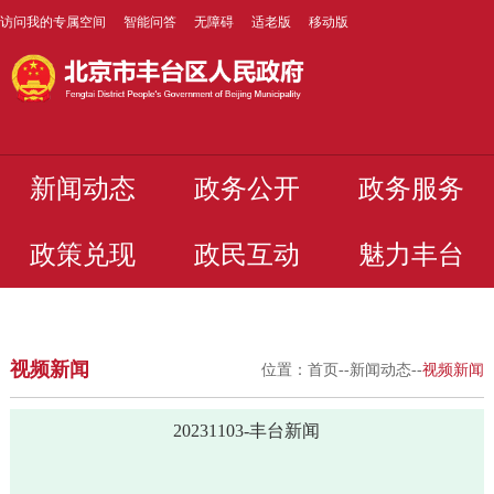
访问我的专属空间
智能问答
无障碍
适老版
移动版
新闻动态
政务公开
政务服务
政策兑现
政民互动
魅力丰台
视频新闻
位置：
首页
--
新闻动态
--
视频新闻
20231103-丰台新闻