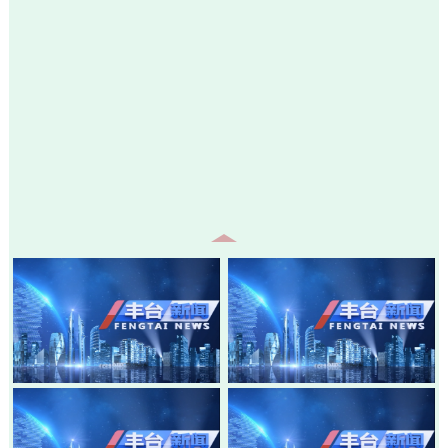
20260805-丰台新闻