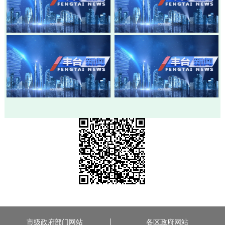
20260803-丰台新闻
20260730-丰台新闻
20260728-丰台新闻
20260724-丰台新闻
市级政府部门网站
各区政府网站