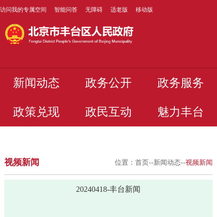
访问我的专属空间
智能问答
无障碍
适老版
移动版
新闻动态
政务公开
政务服务
政策兑现
政民互动
魅力丰台
视频新闻
位置：
首页
--
新闻动态
--
视频新闻
20240418-丰台新闻