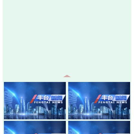
20260805-丰台新闻