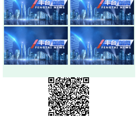
20260803-丰台新闻
20260730-丰台新闻
20260728-丰台新闻