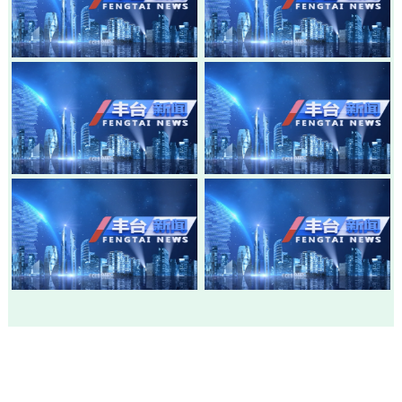
20260805-丰台新闻
20260803-丰台新闻
20260730-丰台新闻
20260728-丰台新闻