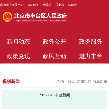
访问我的专属空间
智能问答
无障碍
适老版
移动版
新闻动态
政务公开
政务服务
政策兑现
政民互动
魅力丰台
视频新闻
位置：
首页
--
新闻动态
--
视频新闻
20250618丰台新闻