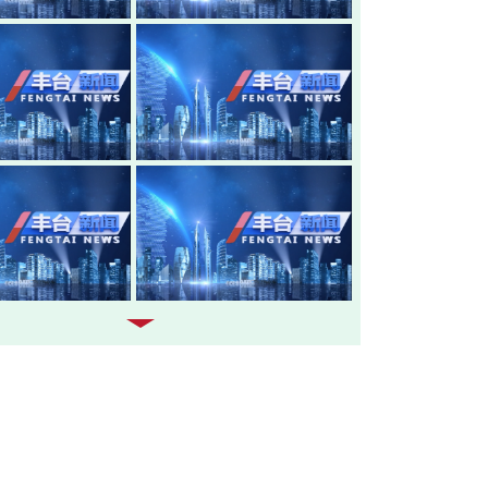
20260805-丰台新闻
20260804-
20260803-丰台新闻
20260731-
20260730-丰台新闻
20260729-
20260728-丰台新闻
20260727-