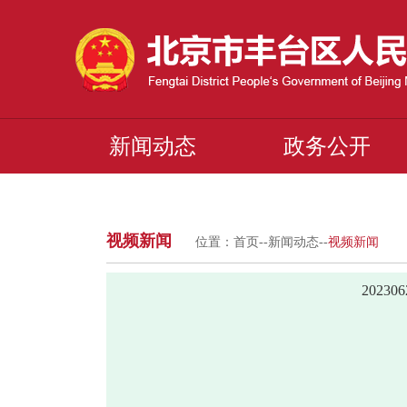
新闻动态
政务公开
视频新闻
位置：
首页
--
新闻动态
--
视频新闻
2023