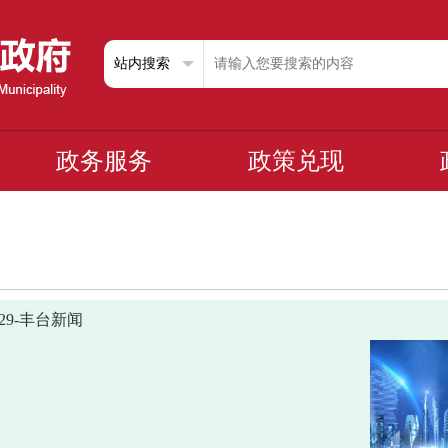
政务服务
政策兑现
0629-丰台新闻