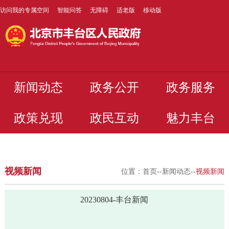
访问我的专属空间
智能问答
无障碍
适老版
移动版
新闻动态
政务公开
政务服务
政策兑现
政民互动
魅力丰台
视频新闻
位置：
首页
--
新闻动态
--
视频新闻
20230804-丰台新闻