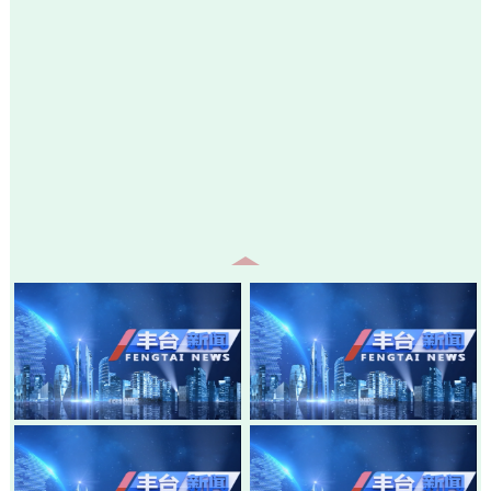
20260805-丰台新闻