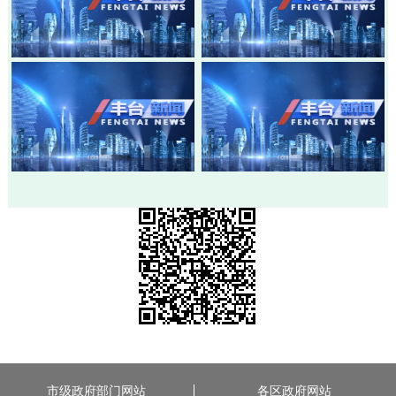
20260803-丰台新闻
20260730-丰台新闻
20260728-丰台新闻
20260724-丰台新闻
市级政府部门网站
各区政府网站