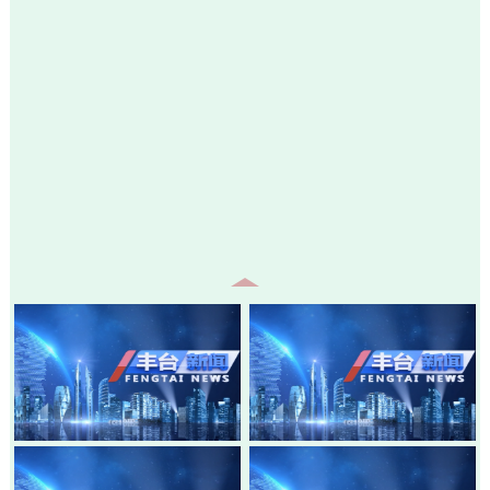
20260805-丰台新闻