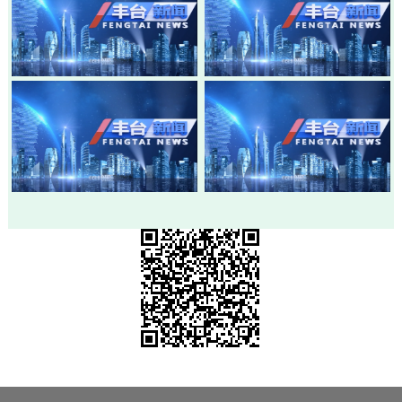
20260803-丰台新闻
20260730-丰台新闻
20260728-丰台新闻