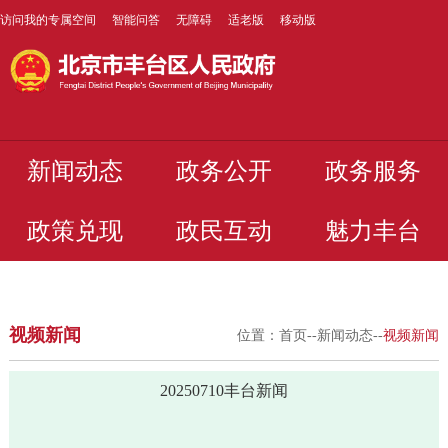
访问我的专属空间
智能问答
无障碍
适老版
移动版
新闻动态
政务公开
政务服务
政策兑现
政民互动
魅力丰台
视频新闻
位置：
首页
--
新闻动态
--
视频新闻
20250710丰台新闻