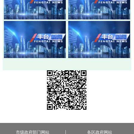
20260803-丰台新闻
20260730-丰台新闻
20260728-丰台新闻
20260724-丰台新闻
市级政府部门网站
各区政府网站