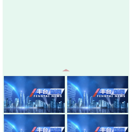
20260805-丰台新闻