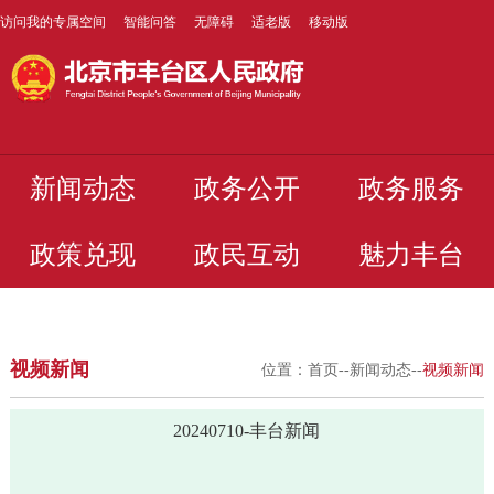
访问我的专属空间
智能问答
无障碍
适老版
移动版
新闻动态
政务公开
政务服务
政策兑现
政民互动
魅力丰台
视频新闻
位置：
首页
--
新闻动态
--
视频新闻
20240710-丰台新闻