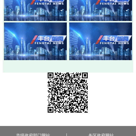
20260803-丰台新闻
20260730-丰台新闻
20260728-丰台新闻
20260724-丰台新闻
市级政府部门网站
各区政府网站