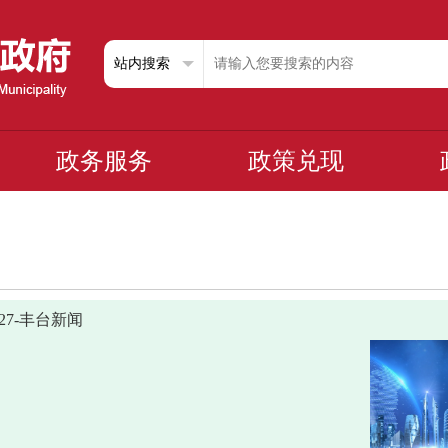
政务服务
政策兑现
0527-丰台新闻