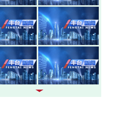
20260805-丰台新闻
20260804-
20260803-丰台新闻
20260731-
20260730-丰台新闻
20260729-
20260728-丰台新闻
20260727-