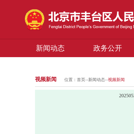
新闻动态
政务公开
视频新闻
位置：
首页
--
新闻动态
--
视频新闻
2025