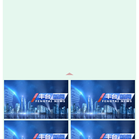
20260805-丰台新闻