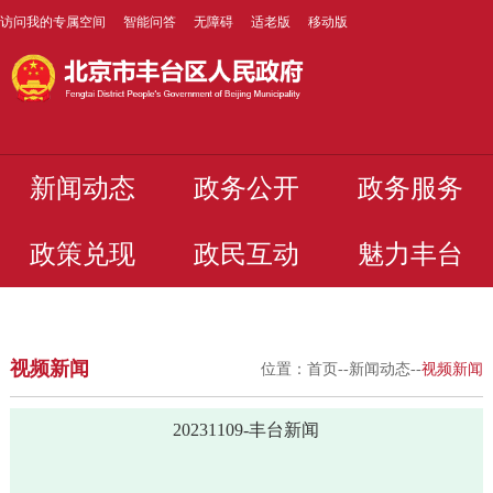
访问我的专属空间
智能问答
无障碍
适老版
移动版
新闻动态
政务公开
政务服务
政策兑现
政民互动
魅力丰台
视频新闻
位置：
首页
--
新闻动态
--
视频新闻
20231109-丰台新闻