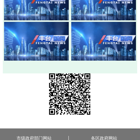
20260803-丰台新闻
20260730-丰台新闻
20260728-丰台新闻
20260724-丰台新闻
市级政府部门网站
各区政府网站