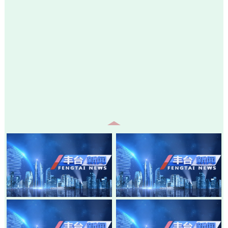
20260805-丰台新闻