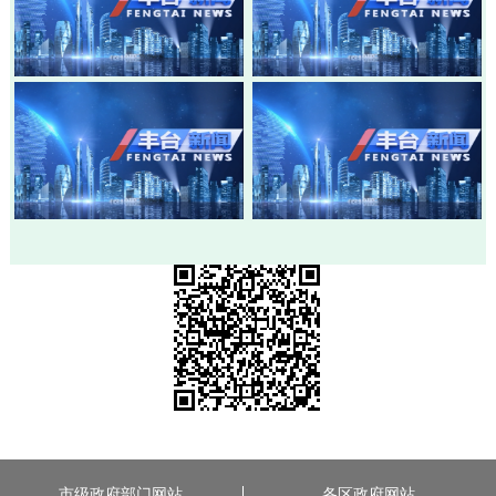
20260803-丰台新闻
20260730-丰台新闻
20260728-丰台新闻
20260724-丰台新闻
市级政府部门网站
各区政府网站