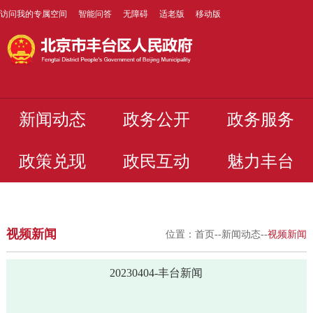
访问我的专属空间
智能问答
无障碍
适老版
移动版
新闻动态
政务公开
政务服务
政策兑现
政民互动
魅力丰台
视频新闻
位置：
首页
--
新闻动态
--
视频新闻
20230404-丰台新闻