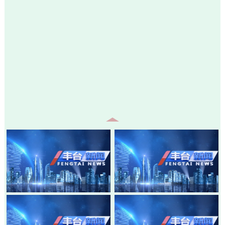
20260805-丰台新闻