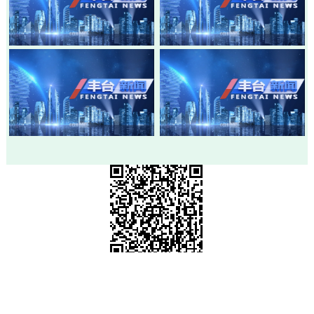
20260803-丰台新闻
20260730-丰台新闻
20260728-丰台新闻
20260724-丰台新闻
市级政府部门网站
各区政府网站