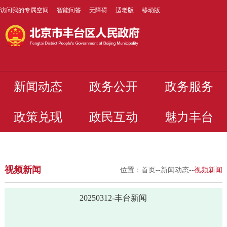
访问我的专属空间
智能问答
无障碍
适老版
移动版
新闻动态
政务公开
政务服务
政策兑现
政民互动
魅力丰台
视频新闻
位置：
首页
--
新闻动态
--
视频新闻
20250312-丰台新闻