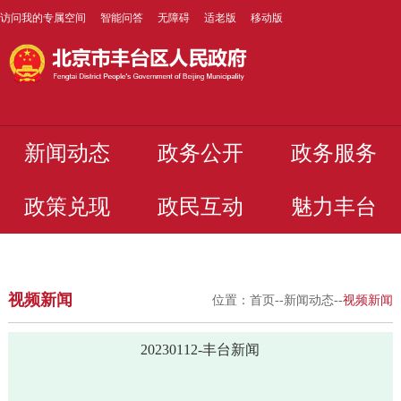
访问我的专属空间
智能问答
无障碍
适老版
移动版
新闻动态
政务公开
政务服务
政策兑现
政民互动
魅力丰台
视频新闻
位置：
首页
--
新闻动态
--
视频新闻
20230112-丰台新闻