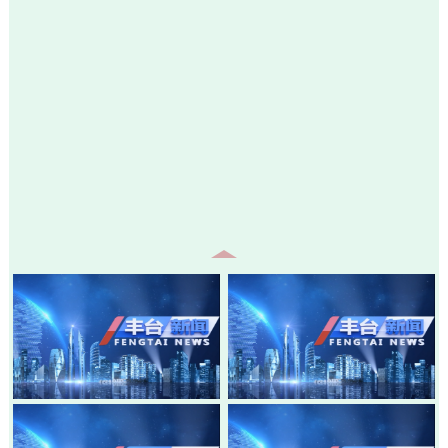
20260807-丰台新闻