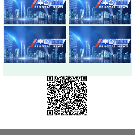
20260805-丰台新闻
20260803-丰台新闻
20260730-丰台新闻