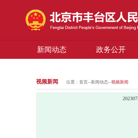
新闻动态
政务公开
视频新闻
位置：
首页
--
新闻动态
--
视频新闻
2023