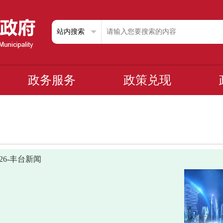
政务服务
政策兑现
0726-丰台新闻