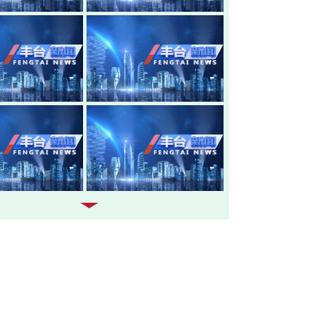
20260805-丰台新闻
20260804-
20260803-丰台新闻
20260731-
20260730-丰台新闻
20260729-
20260728-丰台新闻
20260727-