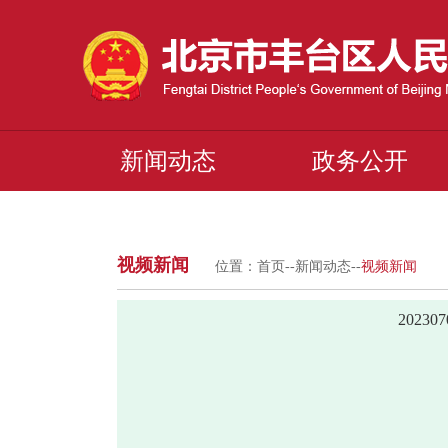
新闻动态
政务公开
视频新闻
位置：
首页
--
新闻动态
--
视频新闻
2023