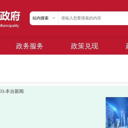
政务服务
政策兑现
0703-丰台新闻