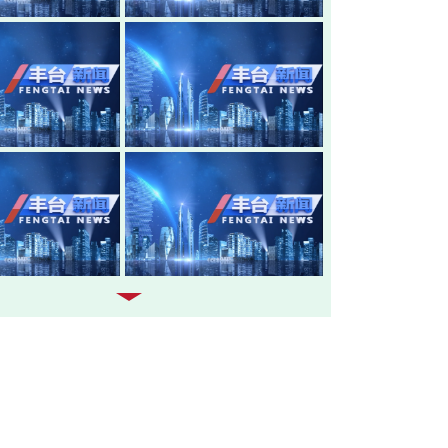
20260805-丰台新闻
20260804-
20260803-丰台新闻
20260731-
20260730-丰台新闻
20260729-
20260728-丰台新闻
20260727-