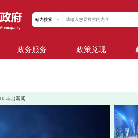
政务服务
政策兑现
1210-丰台新闻