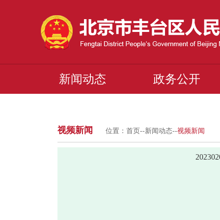
新闻动态
政务公开
视频新闻
位置：
首页
--
新闻动态
--
视频新闻
2023