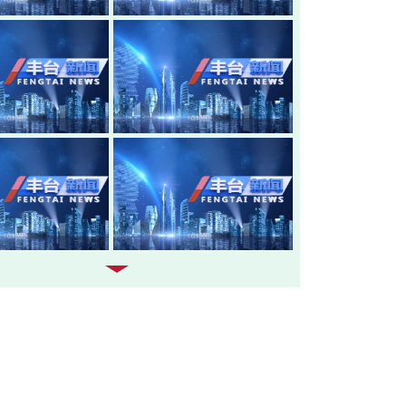
20260805-丰台新闻
20260804-
20260803-丰台新闻
20260731-
20260730-丰台新闻
20260729-
20260728-丰台新闻
20260727-