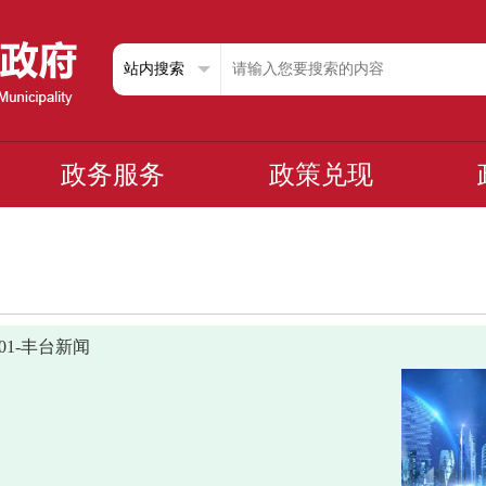
政务服务
政策兑现
0201-丰台新闻