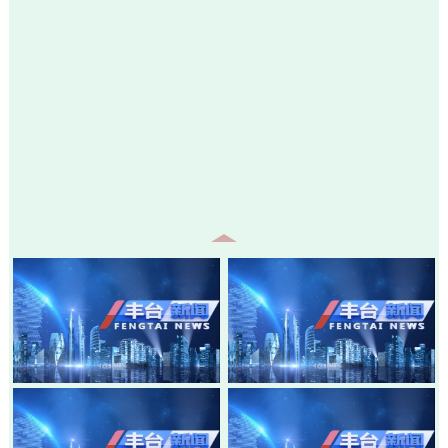
20260807-丰台新闻