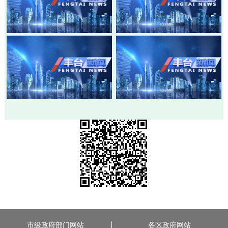
20260805-丰台新闻
20260803-丰台新闻
20260730-丰台新闻
20260728-丰台新闻
市级政府部门网站
各区政府网站