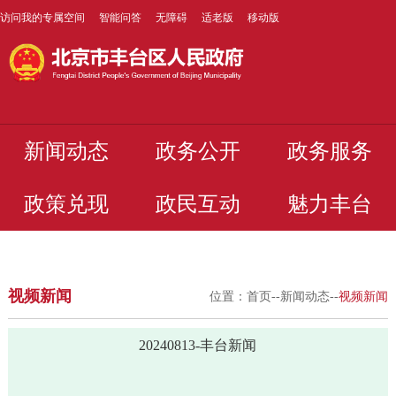
访问我的专属空间
智能问答
无障碍
适老版
移动版
新闻动态
政务公开
政务服务
政策兑现
政民互动
魅力丰台
视频新闻
位置：
首页
--
新闻动态
--
视频新闻
20240813-丰台新闻