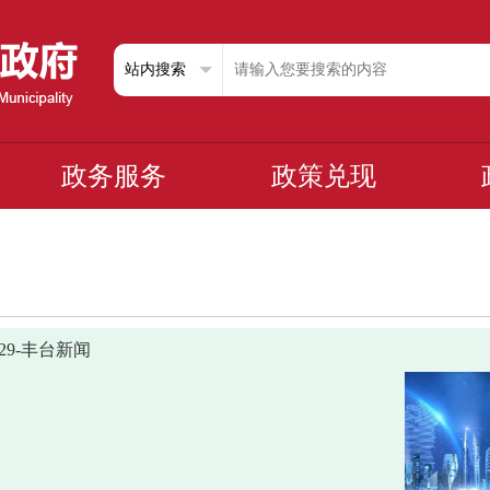
政务服务
政策兑现
0529-丰台新闻