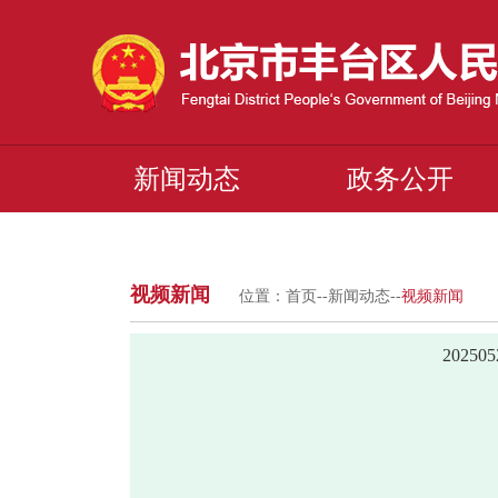
新闻动态
政务公开
视频新闻
位置：
首页
--
新闻动态
--
视频新闻
2025