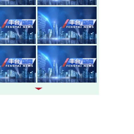
20260805-丰台新闻
20260804-
20260803-丰台新闻
20260731-
20260730-丰台新闻
20260729-
20260728-丰台新闻
20260727-