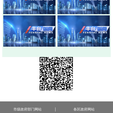
20260803-丰台新闻
20260730-丰台新闻
20260728-丰台新闻
20260724-丰台新闻
市级政府部门网站
各区政府网站