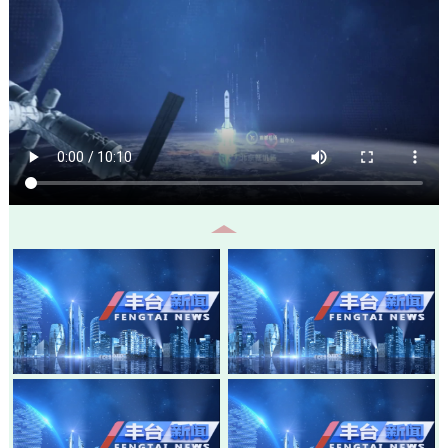
20260805-丰台新闻