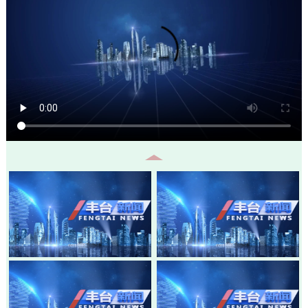
20260805-丰台新闻