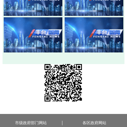
20260803-丰台新闻
20260730-丰台新闻
20260728-丰台新闻
20260724-丰台新闻
市级政府部门网站
各区政府网站