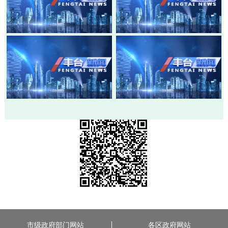
20260803-丰台新闻
20260730-丰台新闻
20260728-丰台新闻
20260724-丰台新闻
市级政府部门网站
各区政府网站