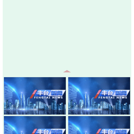
20260805-丰台新闻