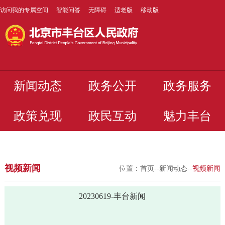
访问我的专属空间
智能问答
无障碍
适老版
移动版
新闻动态
政务公开
政务服务
政策兑现
政民互动
魅力丰台
视频新闻
位置：
首页
--
新闻动态
--
视频新闻
20230619-丰台新闻