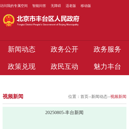
访问我的专属空间
智能问答
无障碍
适老版
移动版
新闻动态
政务公开
政务服务
政策兑现
政民互动
魅力丰台
视频新闻
位置：
首页
--
新闻动态
--
视频新闻
20250805-丰台新闻