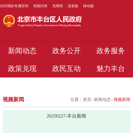
访问我的专属空间
智能问答
无障碍
适老版
移动版
新闻动态
政务公开
政务服务
政策兑现
政民互动
魅力丰台
视频新闻
位置：
首页
--
新闻动态
--
视频新闻
20250227-丰台新闻