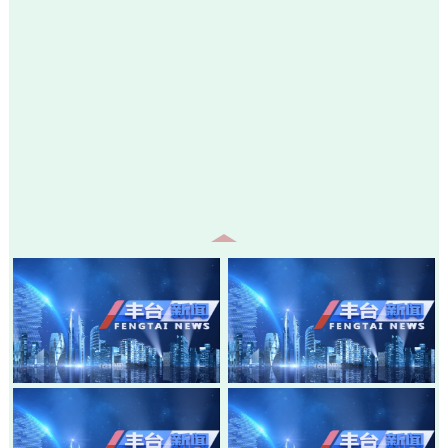
20260805-丰台新闻