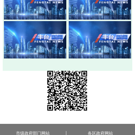
20260803-丰台新闻
20260730-丰台新闻
20260728-丰台新闻
20260724-丰台新闻
市级政府部门网站
各区政府网站