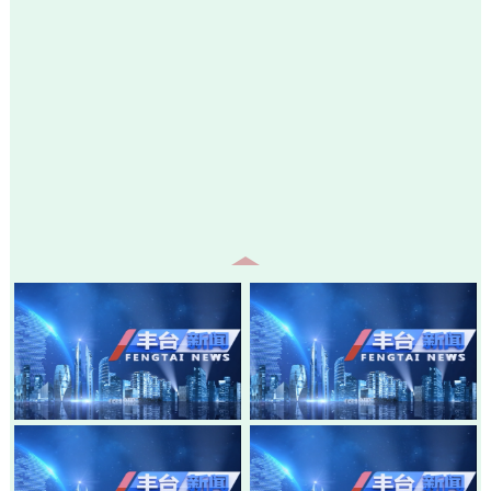
20260805-丰台新闻