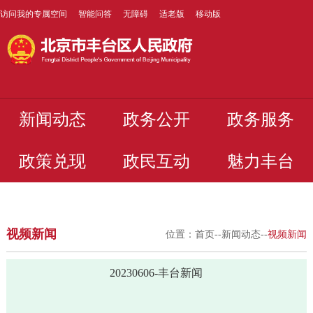
访问我的专属空间
智能问答
无障碍
适老版
移动版
新闻动态
政务公开
政务服务
政策兑现
政民互动
魅力丰台
视频新闻
位置：
首页
--
新闻动态
--
视频新闻
20230606-丰台新闻