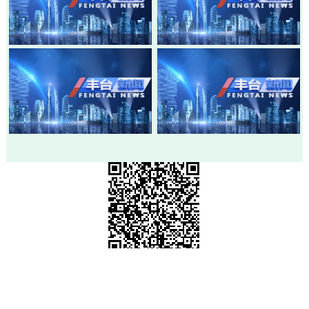
20260803-丰台新闻
20260730-丰台新闻
20260728-丰台新闻
20260724-丰台新闻
市级政府部门网站
各区政府网站