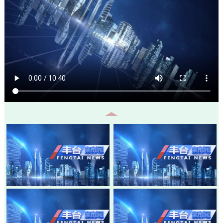
20260805-丰台新闻