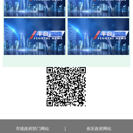
20260803-丰台新闻
20260730-丰台新闻
20260728-丰台新闻
20260724-丰台新闻
市级政府部门网站
各区政府网站