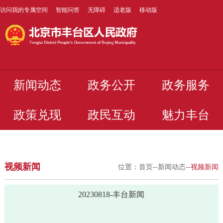
访问我的专属空间
智能问答
无障碍
适老版
移动版
新闻动态
政务公开
政务服务
政策兑现
政民互动
魅力丰台
视频新闻
位置：
首页
--
新闻动态
--
视频新闻
20230818-丰台新闻