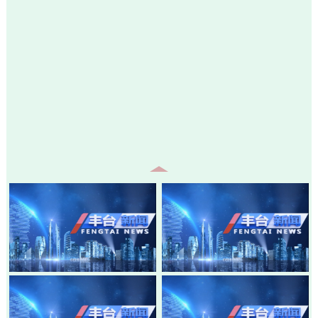
20260805-丰台新闻