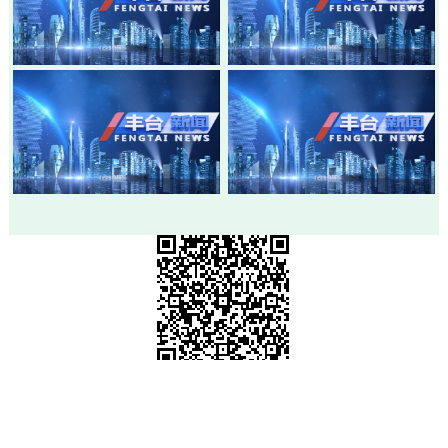
20260803-丰台新闻
20260730-丰台新闻
20260728-丰台新闻
20260724-丰台新闻
市级政府部门网站
各区政府网站