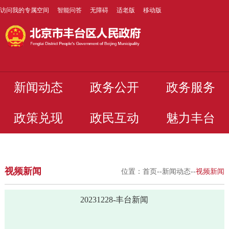
访问我的专属空间
智能问答
无障碍
适老版
移动版
新闻动态
政务公开
政务服务
政策兑现
政民互动
魅力丰台
视频新闻
位置：
首页
--
新闻动态
--
视频新闻
20231228-丰台新闻