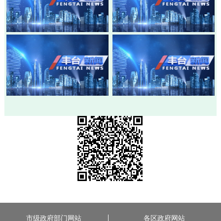
20260803-丰台新闻
20260730-丰台新闻
20260728-丰台新闻
20260724-丰台新闻
市级政府部门网站
各区政府网站