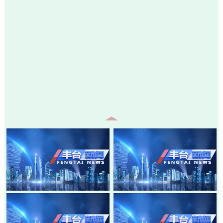
20260805-丰台新闻